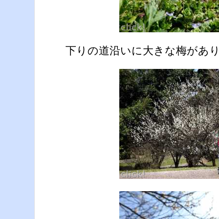
下りの道沿いに大きな梅があ