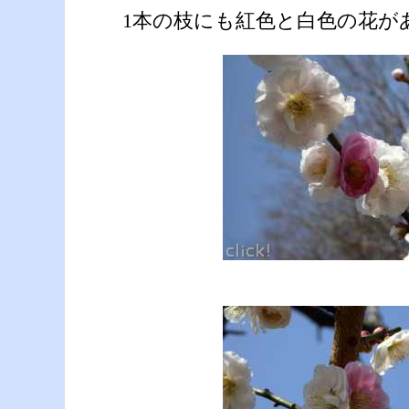
1本の枝にも紅色と白色の花が