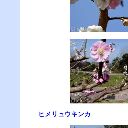
ヒメリュウキンカ