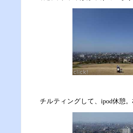
チルティングして、ipod休憩