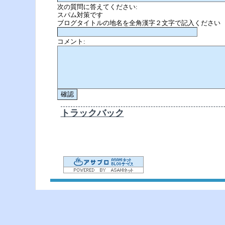
次の質問に答えてください:
スパム対策です
ブログタイトルの地名を全角漢字２文字で記入ください
コメント:
トラックバック