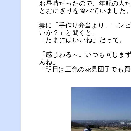
お昼時だったので、年配の人
とおにぎりを食べていました
妻に「手作り弁当より、コン
いか？」と聞くと、
「たまにはいいね」だって。
「感じわる～。いつも同じま
んね」
「明日は三色の花見団子でも買