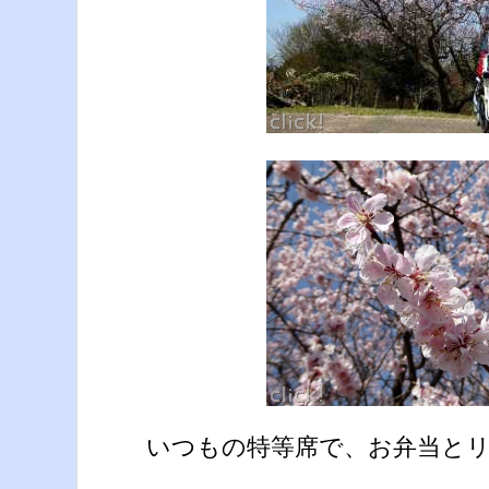
いつもの特等席で、お弁当と