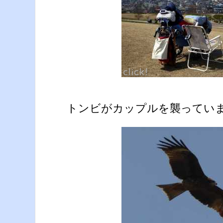
トンビがカップルを襲ってい