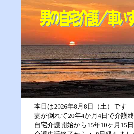
本日は2026年8月8日（土）です
妻が倒れて20年4か月4日で介護
自宅介護開始から15年10ヶ月1