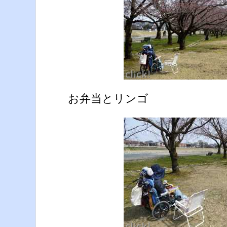
お弁当とリンゴ