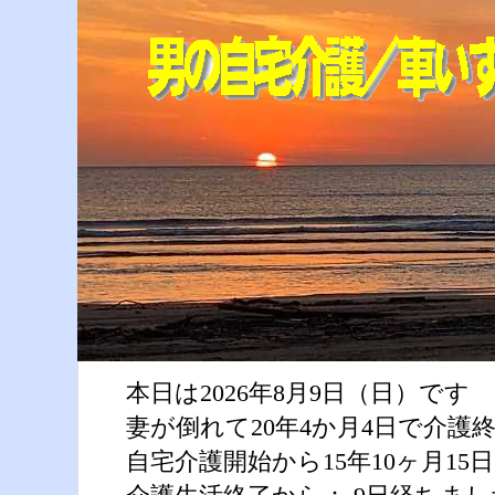
本日は2026年8月9日（日）です
妻が倒れて20年4か月4日で介護
自宅介護開始から15年10ヶ月1