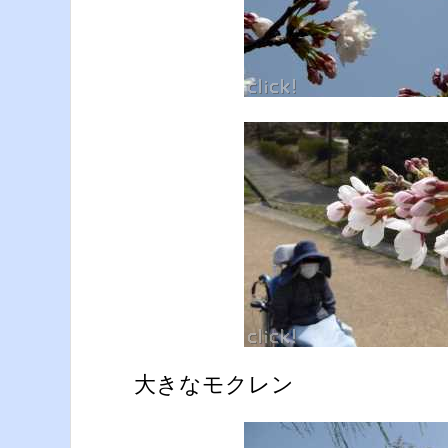
大きなモクレン