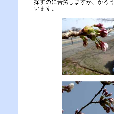
探すのに苦労しますが、かろ
います。