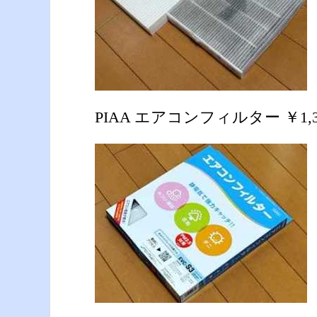
PIAA エアコンフィルター ￥1,3