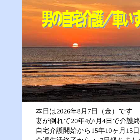
本日は2026年8月7日（金）です
妻が倒れて20年4か月4日で介護
自宅介護開始から15年10ヶ月1