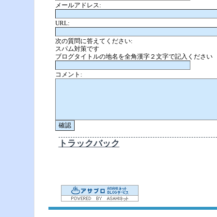
メールアドレス:
URL:
次の質問に答えてください:
スパム対策です
ブログタイトルの地名を全角漢字２文字で記入ください
コメント:
トラックバック