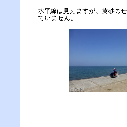
水平線は見えますが、黄砂の
ていません。