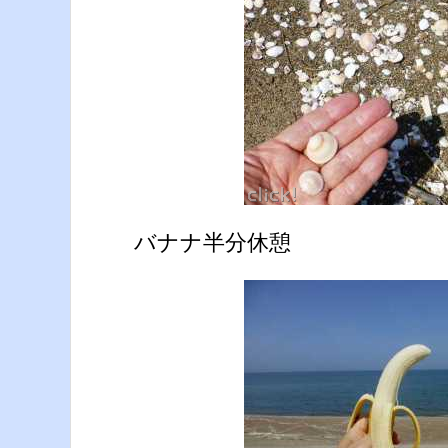
バナナ半分休憩