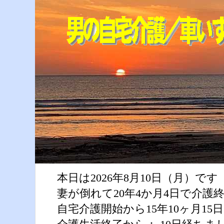
本日は2026年8月10日（月）です
妻が倒れて20年4か月4日で介護
自宅介護開始から15年10ヶ月1